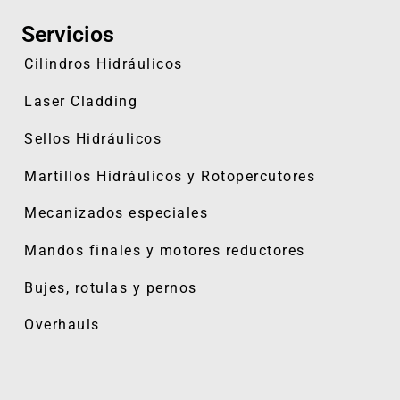
Servicios
Cilindros Hidráulicos
Laser Cladding
Sellos Hidráulicos
Martillos Hidráulicos y
Rotopercutores
Mecanizados especiales
Mandos finales y motores reductores
Bujes, rotulas y pernos
Overhauls