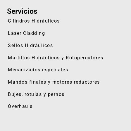
Servicios
Cilindros Hidráulicos
Laser Cladding
Sellos Hidráulicos
Martillos Hidráulicos y
Rotopercutores
Mecanizados especiales
Mandos finales y motores reductores
Bujes, rotulas y pernos
Overhauls