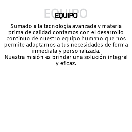
EQUIPO
Sumado a la tecnología avanzada y materia
prima de calidad contamos con el desarrollo
continuo de nuestro equipo humano que nos
permite adaptarnos a tus necesidades de forma
inmediata y personalizada.
Nuestra misión es brindar una solución integral
y eficaz.