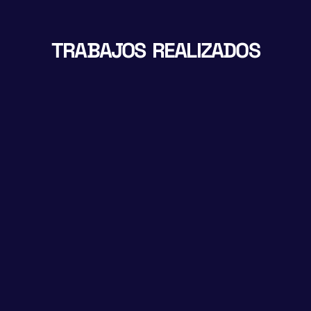
TRABAJOS REALIZADOS