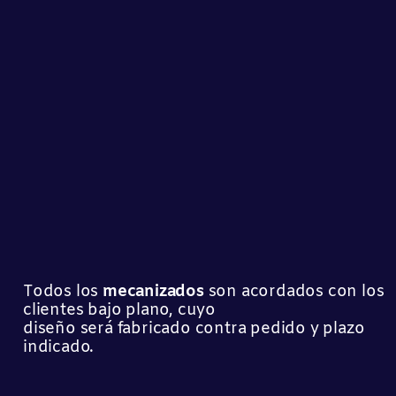
Todos los
mecanizados
son acordados con los
clientes bajo plano, cuyo
diseño será fabricado contra pedido y plazo
indicado.