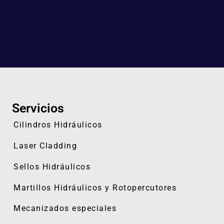
Servicios
Cilindros Hidráulicos
Laser Cladding
Sellos Hidráulicos
Martillos Hidráulicos y
Rotopercutores
Mecanizados especiales