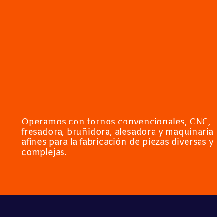
Operamos con tornos convencionales, CNC,
fresadora, bruñidora, alesadora y maquinaria
afines para la fabricación de piezas diversas y
complejas.